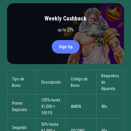
Weekly Cashback
up to 25%
Sign Up
Requisitos
Tipo de
Código de
D
Descripción
de
Bono
Bono
d
Apuesta
100% hasta
Primer
€1,000 +
AMON
40x
7
Depósito
100 FS
50% hasta
Segundo
€1,000 +
SECOND
40x
7