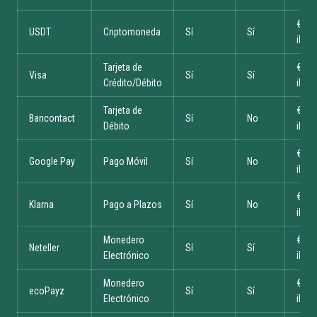
€20 -
USDT
Criptomoneda
Sí
Sí
ilimi
Tarjeta de
€20 -
Visa
Sí
Sí
Crédito/Débito
ilimi
Tarjeta de
€20 -
Bancontact
Sí
No
Débito
ilimi
€20 -
Google Pay
Pago Móvil
Sí
No
ilimi
€20 -
Klarna
Pago a Plazos
Sí
No
ilimi
Monedero
€20 -
Neteller
Sí
Sí
Electrónico
ilimi
Monedero
€20 -
ecoPayz
Sí
Sí
Electrónico
ilimi