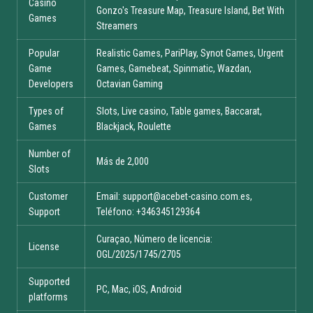
Casino
Gonzo's Treasure Map, Treasure Island, Bet With
Games
Streamers
Popular
Realistic Games, PariPlay, Synot Games, Urgent
Game
Games, Gamebeat, Spinmatic, Wazdan,
Developers
Octavian Gaming
Types of
Slots, Live casino, Table games, Baccarat,
Games
Blackjack, Roulette
Number of
Más de 2,000
Slots
Customer
Email:
support@acebet-casino.com.es
,
Support
Teléfono: +346345129364
Curaçao, Número de licencia:
License
OGL/2025/1745/2705
Supported
PC, Mac, iOS, Android
platforms