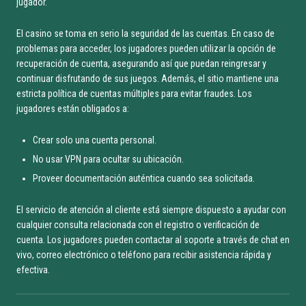
jugador.
El casino se toma en serio la seguridad de las cuentas. En caso de
problemas para acceder, los jugadores pueden utilizar la opción de
recuperación de cuenta, asegurando así que puedan reingresar y
continuar disfrutando de sus juegos. Además, el sitio mantiene una
estricta política de cuentas múltiples para evitar fraudes. Los
jugadores están obligados a:
Crear solo una cuenta personal.
No usar VPN para ocultar su ubicación.
Proveer documentación auténtica cuando sea solicitada.
El servicio de atención al cliente está siempre dispuesto a ayudar con
cualquier consulta relacionada con el registro o verificación de
cuenta. Los jugadores pueden contactar al soporte a través de chat en
vivo, correo electrónico o teléfono para recibir asistencia rápida y
efectiva.