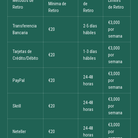
Métodos de
Límites
Mínima de
de
Retiro
de Retiro
Retiro
Retiro
€3,000
Transferencia
2-5 días
€20
por
Bancaria
hábiles
semana
€3,000
Tarjetas de
1-3 días
€20
por
Crédito/Débito
hábiles
semana
€3,000
24-48
PayPal
€20
por
horas
semana
€3,000
24-48
Skrill
€20
por
horas
semana
€3,000
24-48
Neteller
€20
por
horas