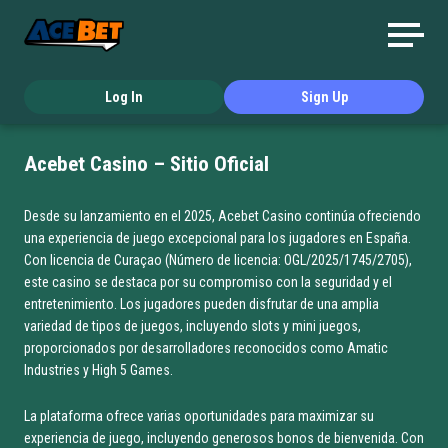
Log In
Sign Up
Acebet Casino – Sitio Oficial
Desde su lanzamiento en el 2025, Acebet Casino continúa ofreciendo
una experiencia de juego excepcional para los jugadores en España.
Con licencia de Curaçao (Número de licencia: OGL/2025/1745/2705),
este casino se destaca por su compromiso con la seguridad y el
entretenimiento. Los jugadores pueden disfrutar de una amplia
variedad de tipos de juegos, incluyendo slots y mini juegos,
proporcionados por desarrolladores reconocidos como Amatic
Industries y High 5 Games.
La plataforma ofrece varias oportunidades para maximizar su
experiencia de juego, incluyendo generosos bonos de bienvenida. Con